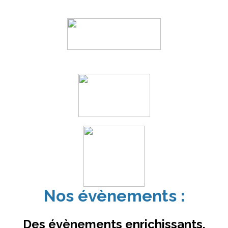
Nos évènements :
Des évènements enrichissants,