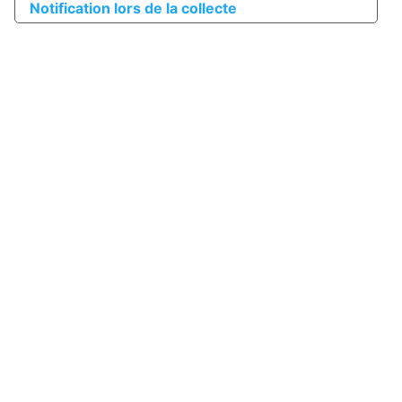
Notification lors de la collecte