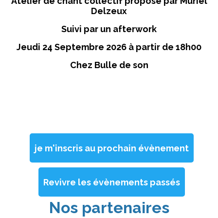
Atelier de chant collectif proposé par Muriel
Delzeux
Suivi par un afterwork
Jeudi 24 Septembre 2026
à partir de 18h00
Chez Bulle de son
je m'inscris au prochain évènement
Revivre les évènements passés
Nos partenaires