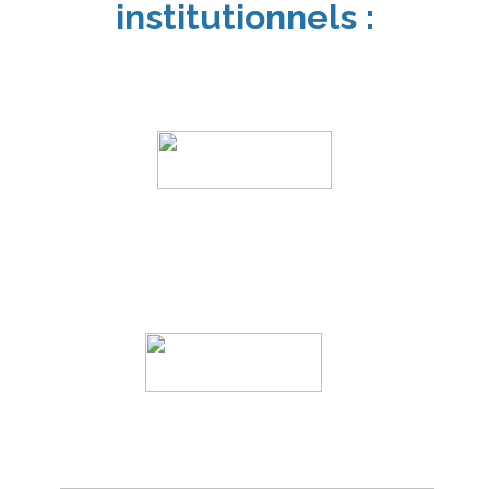
institutionnels :