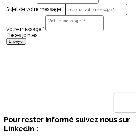
Pour rester informé suivez nous sur
Linkedin :