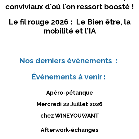
conviviaux d'où l'on ressort boosté !
Le fil rouge 2026 : Le Bien être, la
mobilité et l'IA
Nos derniers évènements :
Évènements à
venir :
Apéro-pétanque
Mercredi 22 Juillet 2026
chez WINEYOUWANT
Afterwork-échanges