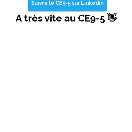
Suivre le CE9-5 sur Linkedin
A très vite au CE9-5 👋