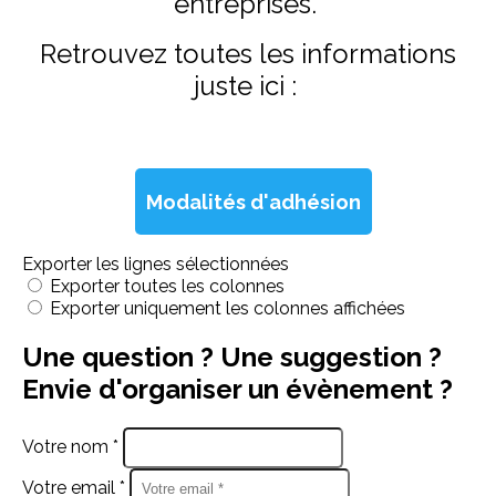
entreprises.
Retrouvez toutes les informations
juste ici :
Modalités d'adhésion