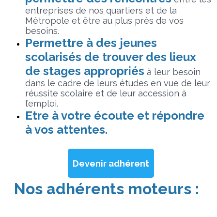
entreprises de nos quartiers et de la
Métropole et être au plus près de vos
besoins.
Permettre à des jeunes
scolarisés de trouver des lieux
de stages appropriés
à leur besoin
dans le cadre de leurs études en vue de leur
réussite scolaire et de leur accession à
l’emploi.
Etre à votre écoute et répondre
à vos attentes.
Devenir adhérent
Nos adhérents moteurs :